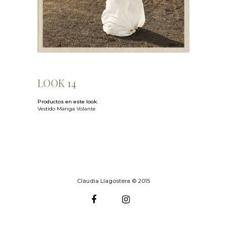
LOOK 14
Productos en este look:
Vestido Manga Volante
Claudia Llagostera © 2015