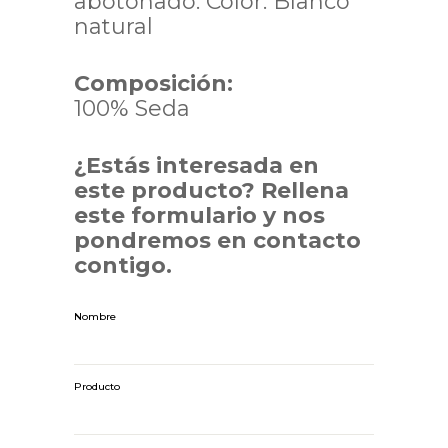
abotonado. Color: Blanco
natural
Composición:
100% Seda
¿Estás interesada en
este producto? Rellena
este formulario y nos
pondremos en contacto
contigo.
Nombre
Producto