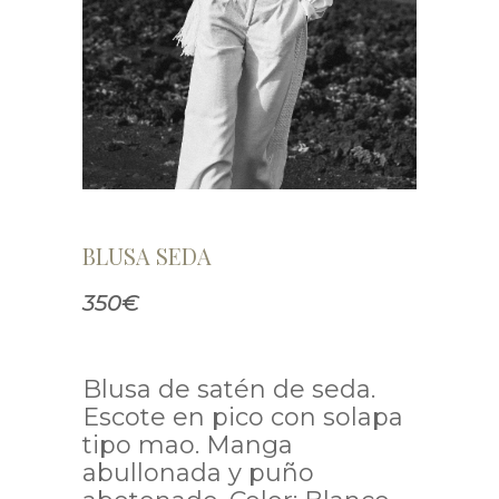
BLUSA SEDA
350€
Blusa de satén de seda.
Escote en pico con solapa
tipo mao. Manga
abullonada y puño